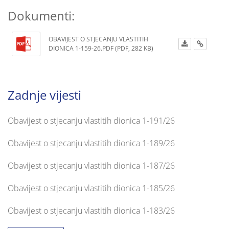
Dokumenti:
OBAVIJEST O STJECANJU VLASTITIH
DIONICA 1-159-26.PDF (PDF, 282 KB)
Zadnje vijesti
Obavijest o stjecanju vlastitih dionica 1-191/26
Obavijest o stjecanju vlastitih dionica 1-189/26
Obavijest o stjecanju vlastitih dionica 1-187/26
Obavijest o stjecanju vlastitih dionica 1-185/26
Obavijest o stjecanju vlastitih dionica 1-183/26