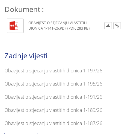
Dokumenti:
OBAVIJEST O STJECANJU VLASTITIH
DIONICA 1-141-26.PDF (PDF, 283 KB)
Zadnje vijesti
Obavijest o stjecanju vlastitih dionica 1-197/26
Obavijest o stjecanju vlastitih dionica 1-195/26
Obavijest o stjecanju vlastitih dionica 1-191/26
Obavijest o stjecanju vlastitih dionica 1-189/26
Obavijest o stjecanju vlastitih dionica 1-187/26