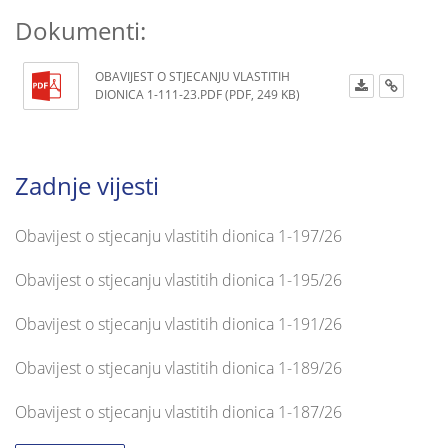
Dokumenti:
OBAVIJEST O STJECANJU VLASTITIH
DIONICA 1-111-23.PDF (PDF, 249 KB)
Zadnje vijesti
Obavijest o stjecanju vlastitih dionica 1-197/26
Obavijest o stjecanju vlastitih dionica 1-195/26
Obavijest o stjecanju vlastitih dionica 1-191/26
Obavijest o stjecanju vlastitih dionica 1-189/26
Obavijest o stjecanju vlastitih dionica 1-187/26