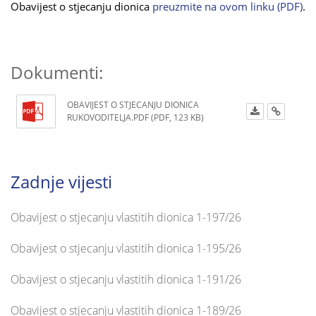
Obavijest o stjecanju dionica
preuzmite na ovom linku (PDF)
.
Dokumenti:
OBAVIJEST O STJECANJU DIONICA
RUKOVODITELJA.PDF (PDF, 123 KB)
Zadnje vijesti
Obavijest o stjecanju vlastitih dionica 1-197/26
Obavijest o stjecanju vlastitih dionica 1-195/26
Obavijest o stjecanju vlastitih dionica 1-191/26
Obavijest o stjecanju vlastitih dionica 1-189/26