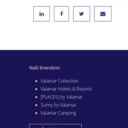
Naši brendovi:
Valamar Collection
Valamar Hotels & Resorts
[PLACES] by Valamar
Sunny by Valamar
Valamar Camping