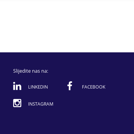
Slijedite nas na:
LINKEDIN
FACEBOOK
INSTAGRAM