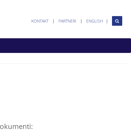
KONTAKT
PARTNERI
ENGLISH
okumenti: