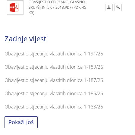
OBAVIJEST O ODRŽANOJ GLAVNOJ
SKUPŠTINI 5.07.2013.PDF (PDF, 45
KB)
Zadnje vijesti
Obavijest o stjecanju vlastitih dionica 1-191/26
Obavijest o stjecanju vlastitih dionica 1-189/26
Obavijest o stjecanju vlastitih dionica 1-187/26
Obavijest o stjecanju vlastitih dionica 1-185/26
Obavijest o stjecanju vlastitih dionica 1-183/26
Pokaži još