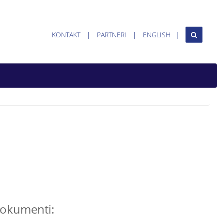
KONTAKT
PARTNERI
ENGLISH
okumenti: