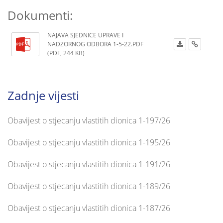
Dokumenti:
NAJAVA SJEDNICE UPRAVE I
NADZORNOG ODBORA 1-5-22.PDF
(PDF, 244 KB)
Zadnje vijesti
Obavijest o stjecanju vlastitih dionica 1-197/26
Obavijest o stjecanju vlastitih dionica 1-195/26
Obavijest o stjecanju vlastitih dionica 1-191/26
Obavijest o stjecanju vlastitih dionica 1-189/26
Obavijest o stjecanju vlastitih dionica 1-187/26