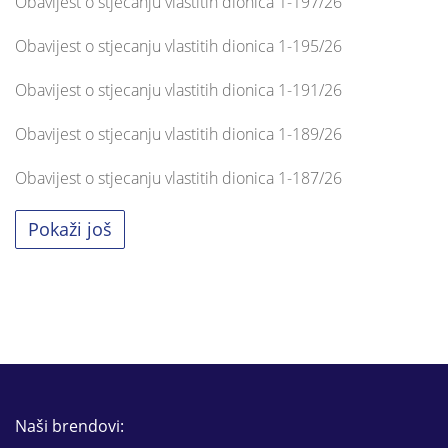
Obavijest o stjecanju vlastitih dionica 1-197/26
Obavijest o stjecanju vlastitih dionica 1-195/26
Obavijest o stjecanju vlastitih dionica 1-191/26
Obavijest o stjecanju vlastitih dionica 1-189/26
Obavijest o stjecanju vlastitih dionica 1-187/26
Pokaži još
Naši brendovi: