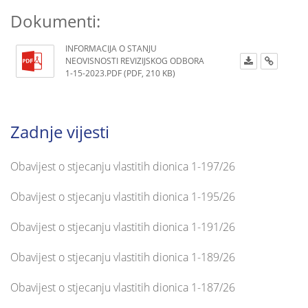
Dokumenti:
INFORMACIJA O STANJU
NEOVISNOSTI REVIZIJSKOG ODBORA
1-15-2023.PDF (PDF, 210 KB)
Zadnje vijesti
Obavijest o stjecanju vlastitih dionica 1-197/26
Obavijest o stjecanju vlastitih dionica 1-195/26
Obavijest o stjecanju vlastitih dionica 1-191/26
Obavijest o stjecanju vlastitih dionica 1-189/26
Obavijest o stjecanju vlastitih dionica 1-187/26