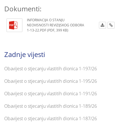
Dokumenti:
INFORMACIJA O STANJU
NEOVISNOSTI REVIZIJSKOG ODBORA
1-13-22.PDF (PDF, 399 KB)
Zadnje vijesti
Obavijest o stjecanju vlastitih dionica 1-197/26
Obavijest o stjecanju vlastitih dionica 1-195/26
Obavijest o stjecanju vlastitih dionica 1-191/26
Obavijest o stjecanju vlastitih dionica 1-189/26
Obavijest o stjecanju vlastitih dionica 1-187/26