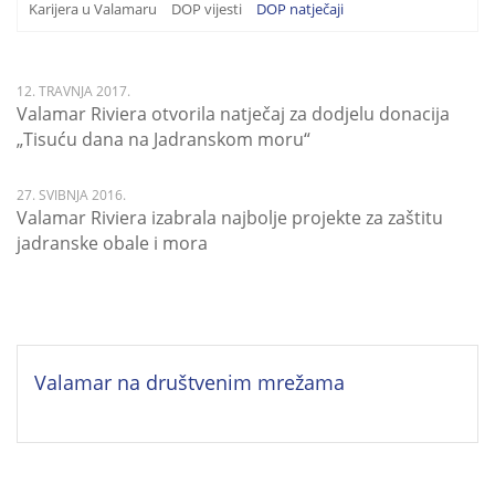
Karijera u Valamaru
DOP vijesti
DOP natječaji
12. TRAVNJA 2017.
Valamar Riviera otvorila natječaj za dodjelu donacija
„Tisuću dana na Jadranskom moru“
27. SVIBNJA 2016.
Valamar Riviera izabrala najbolje projekte za zaštitu
jadranske obale i mora
Valamar na društvenim mrežama