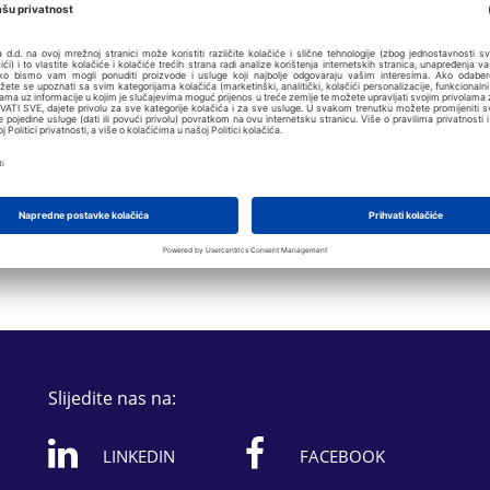
Slijedite nas na:
LINKEDIN
FACEBOOK