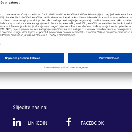
Slijedite nas na:
LINKEDIN
FACEBOOK