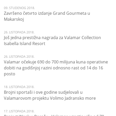
09. STUDENOG 2018.
Završeno četvrto izdanje Grand Gourmeta u
Makarskoj
26. LISTOPADA 2018.
Još jedna prestižna nagrada za Valamar Collection
Isabella Island Resort
26. LISTOPADA 2018.
Valamar očekuje 690 do 700 milijuna kuna operativne
dobiti na godišnjoj razini odnosno rast od 14 do 16
posto
18. LISTOPADA 2018.
Brojni sportaši i ove godine sudjelovali u
Valamarovom projektu Volimo Jadransko more
17. LISTOPADA 2018.