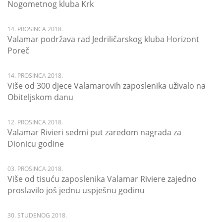
Nogometnog kluba Krk
14. PROSINCA 2018.
Valamar podržava rad Jedriličarskog kluba Horizont
Poreč
14. PROSINCA 2018.
Više od 300 djece Valamarovih zaposlenika uživalo na
Obiteljskom danu
12. PROSINCA 2018.
Valamar Rivieri sedmi put zaredom nagrada za
Dionicu godine
03. PROSINCA 2018.
Više od tisuću zaposlenika Valamar Riviere zajedno
proslavilo još jednu uspješnu godinu
30. STUDENOG 2018.