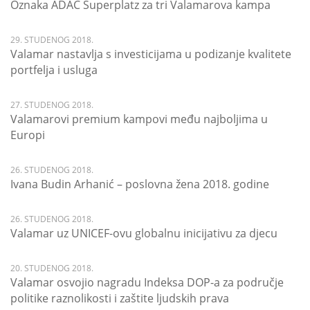
Oznaka ADAC Superplatz za tri Valamarova kampa
29. STUDENOG 2018.
Valamar nastavlja s investicijama u podizanje kvalitete
portfelja i usluga
27. STUDENOG 2018.
Valamarovi premium kampovi među najboljima u
Europi
26. STUDENOG 2018.
Ivana Budin Arhanić – poslovna žena 2018. godine
26. STUDENOG 2018.
Valamar uz UNICEF-ovu globalnu inicijativu za djecu
20. STUDENOG 2018.
Valamar osvojio nagradu Indeksa DOP-a za područje
politike raznolikosti i zaštite ljudskih prava