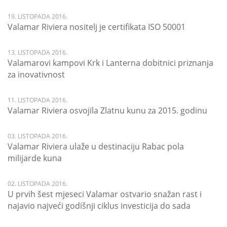
19. LISTOPADA 2016.
Valamar Riviera nositelj je certifikata ISO 50001
13. LISTOPADA 2016.
Valamarovi kampovi Krk i Lanterna dobitnici priznanja
za inovativnost
11. LISTOPADA 2016.
Valamar Riviera osvojila Zlatnu kunu za 2015. godinu
03. LISTOPADA 2016.
Valamar Riviera ulaže u destinaciju Rabac pola
milijarde kuna
02. LISTOPADA 2016.
U prvih šest mjeseci Valamar ostvario snažan rast i
najavio najveći godišnji ciklus investicija do sada