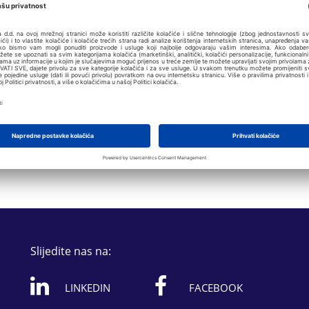
Slijedite nas na:
LINKEDIN
FACEBOOK