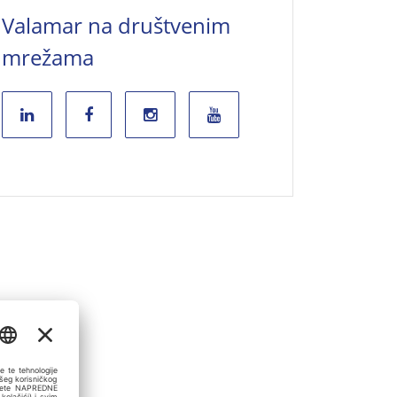
Valamar na društvenim
mrežama