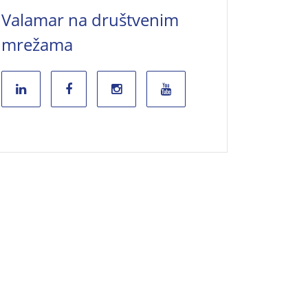
Valamar na društvenim
mrežama