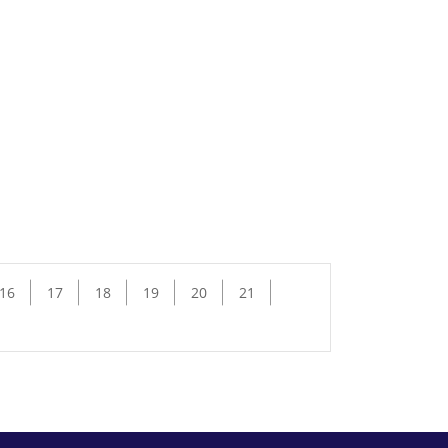
16
17
18
19
20
21