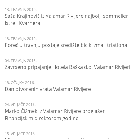
13. TRAVNJA 2016.
Saša Krajinović iz Valamar Rivijere najbolji sommelier
Istre i Kvarnera
13. TRAVNJA 2016.
Poreč u travnju postaje središte biciklizma i triatlona
04. TRAVNJA 2016.
Završeno pripajanje Hotela Baška d.d. Valamar Rivijeri
18. OŽUJKA 2016.
Dan otvorenih vrata Valamar Rivijere
24. VELJAČE 2016.
Marko Čižmek iz Valamar Rivijere proglašen
Financijskim direktorom godine
15. VELJAČE 2016.