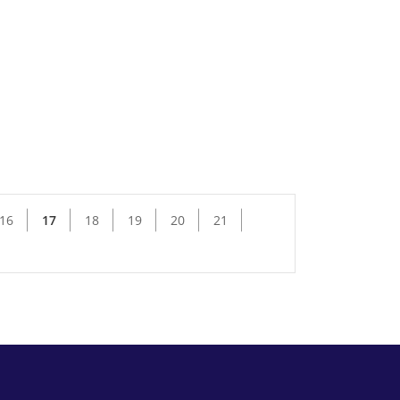
16
17
18
19
20
21