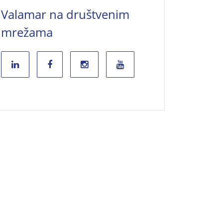
Valamar na društvenim
mrežama