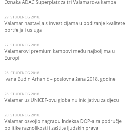
Oznaka ADAC Superplatz za tri Valamarova kampa
29. STUDENOG 2018.
Valamar nastavlja s investicijama u podizanje kvalitete
portfelja i usluga
27. STUDENOG 2018.
Valamarovi premium kampovi među najboljima u
Europi
26. STUDENOG 2018.
Ivana Budin Arhanić – poslovna žena 2018. godine
26. STUDENOG 2018.
Valamar uz UNICEF-ovu globalnu inicijativu za djecu
20. STUDENOG 2018.
Valamar osvojio nagradu Indeksa DOP-a za područje
politike raznolikosti i zaštite ljudskih prava