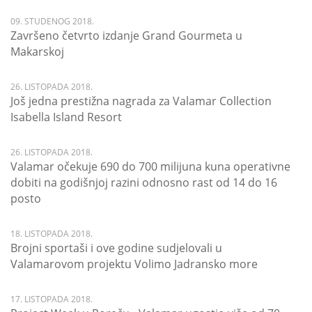
09. STUDENOG 2018.
Završeno četvrto izdanje Grand Gourmeta u
Makarskoj
26. LISTOPADA 2018.
Još jedna prestižna nagrada za Valamar Collection
Isabella Island Resort
26. LISTOPADA 2018.
Valamar očekuje 690 do 700 milijuna kuna operativne
dobiti na godišnjoj razini odnosno rast od 14 do 16
posto
18. LISTOPADA 2018.
Brojni sportaši i ove godine sudjelovali u
Valamarovom projektu Volimo Jadransko more
17. LISTOPADA 2018.