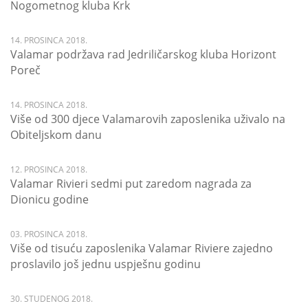
Nogometnog kluba Krk
14. PROSINCA 2018.
Valamar podržava rad Jedriličarskog kluba Horizont
Poreč
14. PROSINCA 2018.
Više od 300 djece Valamarovih zaposlenika uživalo na
Obiteljskom danu
12. PROSINCA 2018.
Valamar Rivieri sedmi put zaredom nagrada za
Dionicu godine
03. PROSINCA 2018.
Više od tisuću zaposlenika Valamar Riviere zajedno
proslavilo još jednu uspješnu godinu
30. STUDENOG 2018.