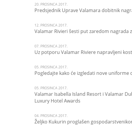
20. PROSINCA 2017.
Predsjednik Uprave Valamara dobitnik nagr
12. PROSINCA 2017.
Valamar Rivieri šesti put zaredom nagrada 
07. PROSINCA 2017.
Uz potporu Valamar Riviere napravljeni kos
05. PROSINCA 2017.
Pogledajte kako će izgledati nove uniforme
05. PROSINCA 2017.
Valamar Isabella Island Resort i Valamar Du
Luxury Hotel Awards
04. PROSINCA 2017.
Željko Kukurin proglašen gospodarstvenik