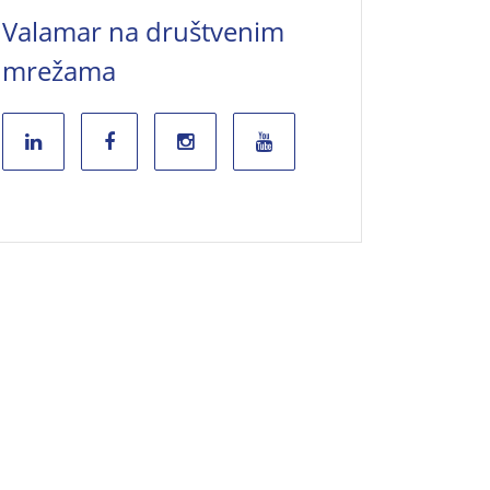
Valamar na društvenim
mrežama