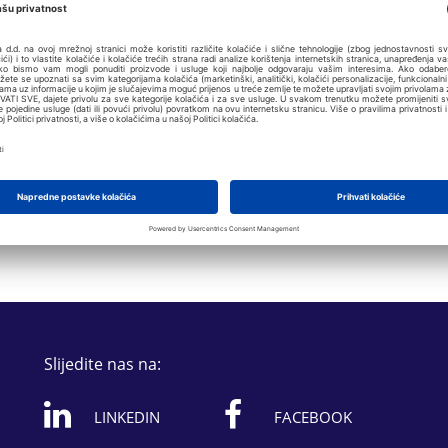
Slijedite nas na:
LINKEDIN
FACEBOOK