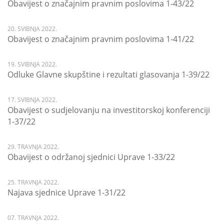
Obavijest o značajnim pravnim poslovima 1-43/22
20. SVIBNJA 2022.
Obavijest o značajnim pravnim poslovima 1-41/22
19. SVIBNJA 2022.
Odluke Glavne skupštine i rezultati glasovanja 1-39/22
17. SVIBNJA 2022.
Obavijest o sudjelovanju na investitorskoj konferenciji
1-37/22
29. TRAVNJA 2022.
Obavijest o održanoj sjednici Uprave 1-33/22
25. TRAVNJA 2022.
Najava sjednice Uprave 1-31/22
07. TRAVNJA 2022.