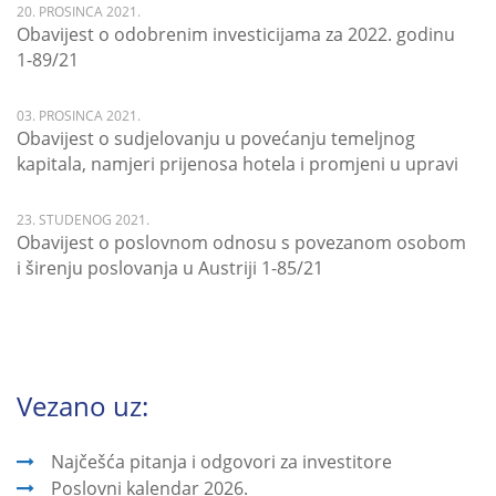
20. PROSINCA 2021.
Obavijest o odobrenim investicijama za 2022. godinu
1-89/21
03. PROSINCA 2021.
Obavijest o sudjelovanju u povećanju temeljnog
kapitala, namjeri prijenosa hotela i promjeni u upravi
23. STUDENOG 2021.
Obavijest o poslovnom odnosu s povezanom osobom
i širenju poslovanja u Austriji 1-85/21
Vezano uz:
Najčešća pitanja i odgovori za investitore
Poslovni kalendar 2026.