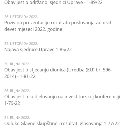
Obavijest o održanoj sjednici Uprave - 1-89/22
26. LISTOPADA 2022.
Poziv na prezentaciju rezultata poslovanja za prvih
devet mjeseci 2022. godine
25. LISTOPADA 2022.
Najava sjednice Uprave 1-85/22
30. RUJNA 2022.
Obavijest o stjecanju dionica (Uredba (EU) br. 596-
2014) - 1-81-22
26. RUJNA 2022.
Obavijest o sudjelovanju na investitorskoj konferenciji
1-79-22
21. RUJNA 2022.
Odluke Glavne skupštine i rezultati glasovanja 1-77/22