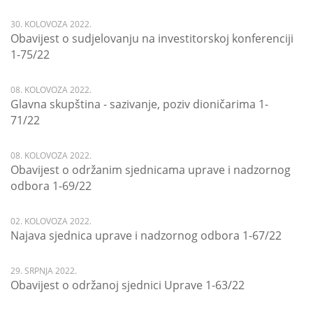
30. KOLOVOZA 2022.
Obavijest o sudjelovanju na investitorskoj konferenciji
1-75/22
08. KOLOVOZA 2022.
Glavna skupština - sazivanje, poziv dioničarima 1-
71/22
08. KOLOVOZA 2022.
Obavijest o održanim sjednicama uprave i nadzornog
odbora 1-69/22
02. KOLOVOZA 2022.
Najava sjednica uprave i nadzornog odbora 1-67/22
29. SRPNJA 2022.
Obavijest o održanoj sjednici Uprave 1-63/22