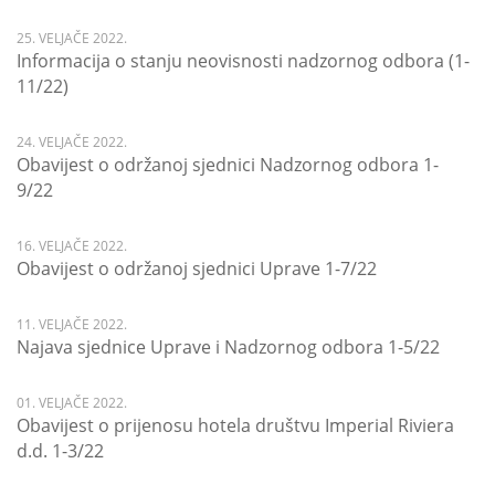
25. VELJAČE 2022.
Informacija o stanju neovisnosti nadzornog odbora (1-
11/22)
24. VELJAČE 2022.
Obavijest o održanoj sjednici Nadzornog odbora 1-
9/22
16. VELJAČE 2022.
Obavijest o održanoj sjednici Uprave 1-7/22
11. VELJAČE 2022.
Najava sjednice Uprave i Nadzornog odbora 1-5/22
01. VELJAČE 2022.
Obavijest o prijenosu hotela društvu Imperial Riviera
d.d. 1-3/22