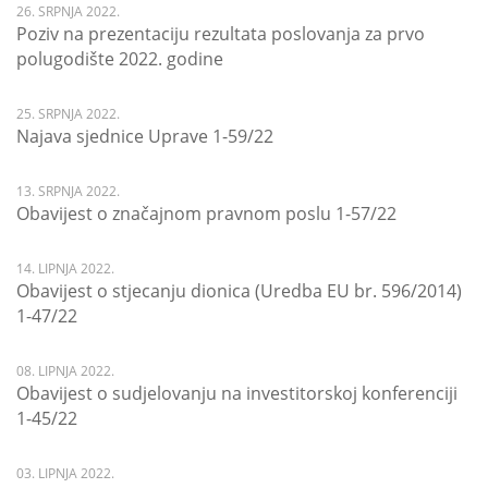
26. SRPNJA 2022.
Poziv na prezentaciju rezultata poslovanja za prvo
polugodište 2022. godine
25. SRPNJA 2022.
Najava sjednice Uprave 1-59/22
13. SRPNJA 2022.
Obavijest o značajnom pravnom poslu 1-57/22
14. LIPNJA 2022.
Obavijest o stjecanju dionica (Uredba EU br. 596/2014)
1-47/22
08. LIPNJA 2022.
Obavijest o sudjelovanju na investitorskoj konferenciji
1-45/22
03. LIPNJA 2022.