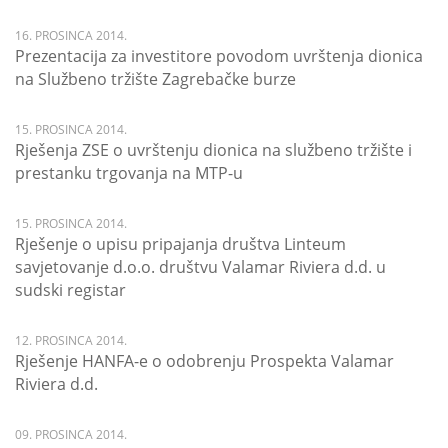
16. PROSINCA 2014.
Prezentacija za investitore povodom uvrštenja dionica
na Službeno tržište Zagrebačke burze
15. PROSINCA 2014.
Rješenja ZSE o uvrštenju dionica na službeno tržište i
prestanku trgovanja na MTP-u
15. PROSINCA 2014.
Rješenje o upisu pripajanja društva Linteum
savjetovanje d.o.o. društvu Valamar Riviera d.d. u
sudski registar
12. PROSINCA 2014.
Rješenje HANFA-e o odobrenju Prospekta Valamar
Riviera d.d.
09. PROSINCA 2014.