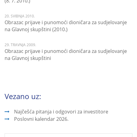
(8. 7. 2010.)
20. SVIBNJA 2010.
Obrazac prijave i punomoći dioničara za sudjelovanje
na Glavnoj skupštini (2010.)
29. TRAVNJA 2009.
Obrazac prijave i punomoći dioničara za sudjelovanje
na Glavnoj skupštini
Vezano uz:
Najčešća pitanja i odgovori za investitore
Poslovni kalendar 2026.