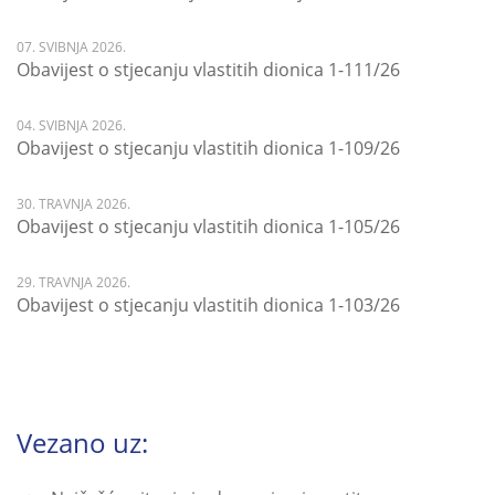
07. SVIBNJA 2026.
Obavijest o stjecanju vlastitih dionica 1-111/26
04. SVIBNJA 2026.
Obavijest o stjecanju vlastitih dionica 1-109/26
30. TRAVNJA 2026.
Obavijest o stjecanju vlastitih dionica 1-105/26
29. TRAVNJA 2026.
Obavijest o stjecanju vlastitih dionica 1-103/26
Vezano uz: