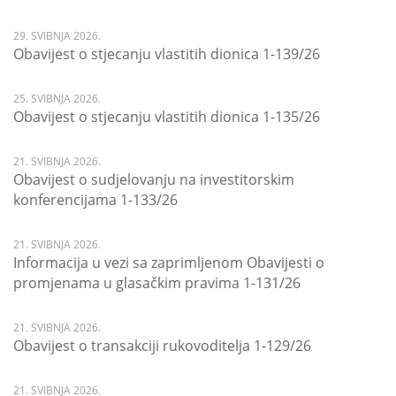
29. SVIBNJA 2026.
Obavijest o stjecanju vlastitih dionica 1-139/26
25. SVIBNJA 2026.
Obavijest o stjecanju vlastitih dionica 1-135/26
21. SVIBNJA 2026.
Obavijest o sudjelovanju na investitorskim
konferencijama 1-133/26
21. SVIBNJA 2026.
Informacija u vezi sa zaprimljenom Obavijesti o
promjenama u glasačkim pravima 1-131/26
21. SVIBNJA 2026.
Obavijest o transakciji rukovoditelja 1-129/26
21. SVIBNJA 2026.