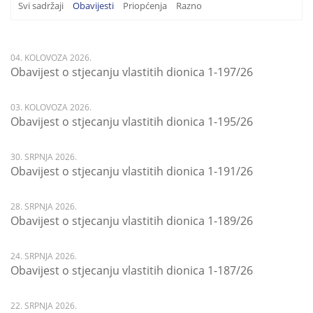
Svi sadržaji
Obavijesti
Priopćenja
Razno
04. KOLOVOZA 2026.
Obavijest o stjecanju vlastitih dionica 1-197/26
03. KOLOVOZA 2026.
Obavijest o stjecanju vlastitih dionica 1-195/26
30. SRPNJA 2026.
Obavijest o stjecanju vlastitih dionica 1-191/26
28. SRPNJA 2026.
Obavijest o stjecanju vlastitih dionica 1-189/26
24. SRPNJA 2026.
Obavijest o stjecanju vlastitih dionica 1-187/26
22. SRPNJA 2026.