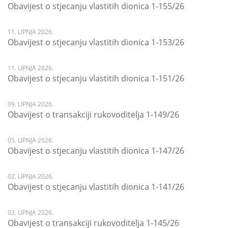
Obavijest o stjecanju vlastitih dionica 1-155/26
11. LIPNJA 2026.
Obavijest o stjecanju vlastitih dionica 1-153/26
11. LIPNJA 2026.
Obavijest o stjecanju vlastitih dionica 1-151/26
09. LIPNJA 2026.
Obavijest o transakciji rukovoditelja 1-149/26
05. LIPNJA 2026.
Obavijest o stjecanju vlastitih dionica 1-147/26
02. LIPNJA 2026.
Obavijest o stjecanju vlastitih dionica 1-141/26
02. LIPNJA 2026.
Obavijest o transakciji rukovoditelja 1-145/26