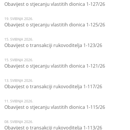
Obavijest o stjecanju vlastitih dionica 1-127/26
19. SVIBNJA 2026.
Obavijest o stjecanju vlastitih dionica 1-125/26
15. SVIBNJA 2026.
Obavijest o transakciji rukovoditelja 1-123/26
15. SVIBNJA 2026.
Obavijest o stjecanju vlastitih dionica 1-121/26
13. SVIBNJA 2026.
Obavijest o transakciji rukovoditelja 1-117/26
11. SVIBNJA 2026.
Obavijest o stjecanju vlastitih dionica 1-115/26
08. SVIBNJA 2026.
Obavijest o transakciji rukovoditelja 1-113/26