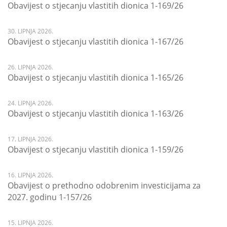
Obavijest o stjecanju vlastitih dionica 1-169/26
30. LIPNJA 2026.
Obavijest o stjecanju vlastitih dionica 1-167/26
26. LIPNJA 2026.
Obavijest o stjecanju vlastitih dionica 1-165/26
24. LIPNJA 2026.
Obavijest o stjecanju vlastitih dionica 1-163/26
17. LIPNJA 2026.
Obavijest o stjecanju vlastitih dionica 1-159/26
16. LIPNJA 2026.
Obavijest o prethodno odobrenim investicijama za
2027. godinu 1-157/26
15. LIPNJA 2026.