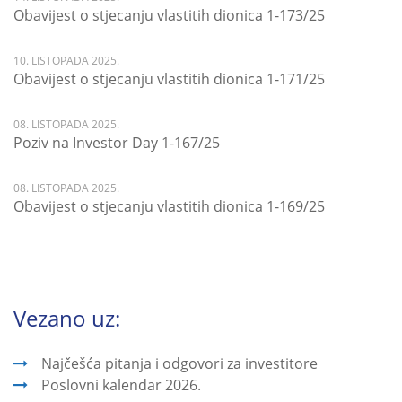
Obavijest o stjecanju vlastitih dionica 1-173/25
10. LISTOPADA 2025.
Obavijest o stjecanju vlastitih dionica 1-171/25
08. LISTOPADA 2025.
Poziv na Investor Day 1-167/25
08. LISTOPADA 2025.
Obavijest o stjecanju vlastitih dionica 1-169/25
Vezano uz:
Najčešća pitanja i odgovori za investitore
Poslovni kalendar 2026.