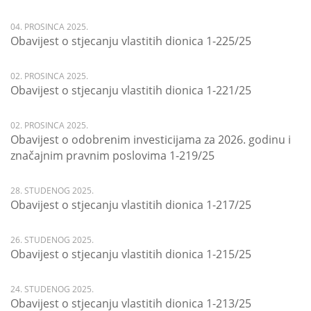
04. PROSINCA 2025.
Obavijest o stjecanju vlastitih dionica 1-225/25
02. PROSINCA 2025.
Obavijest o stjecanju vlastitih dionica 1-221/25
02. PROSINCA 2025.
Obavijest o odobrenim investicijama za 2026. godinu i
značajnim pravnim poslovima 1-219/25
28. STUDENOG 2025.
Obavijest o stjecanju vlastitih dionica 1-217/25
26. STUDENOG 2025.
Obavijest o stjecanju vlastitih dionica 1-215/25
24. STUDENOG 2025.
Obavijest o stjecanju vlastitih dionica 1-213/25