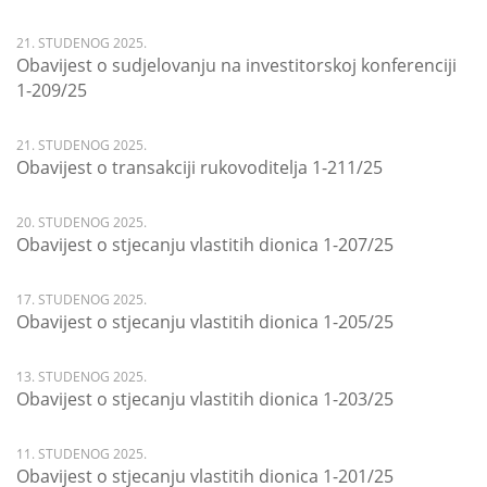
21. STUDENOG 2025.
Obavijest o sudjelovanju na investitorskoj konferenciji
1-209/25
21. STUDENOG 2025.
Obavijest o transakciji rukovoditelja 1-211/25
20. STUDENOG 2025.
Obavijest o stjecanju vlastitih dionica 1-207/25
17. STUDENOG 2025.
Obavijest o stjecanju vlastitih dionica 1-205/25
13. STUDENOG 2025.
Obavijest o stjecanju vlastitih dionica 1-203/25
11. STUDENOG 2025.
Obavijest o stjecanju vlastitih dionica 1-201/25