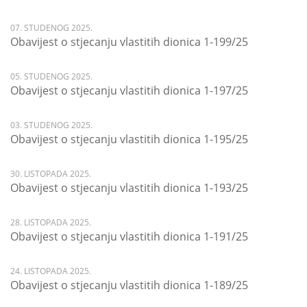
07. STUDENOG 2025.
Obavijest o stjecanju vlastitih dionica 1-199/25
05. STUDENOG 2025.
Obavijest o stjecanju vlastitih dionica 1-197/25
03. STUDENOG 2025.
Obavijest o stjecanju vlastitih dionica 1-195/25
30. LISTOPADA 2025.
Obavijest o stjecanju vlastitih dionica 1-193/25
28. LISTOPADA 2025.
Obavijest o stjecanju vlastitih dionica 1-191/25
24. LISTOPADA 2025.
Obavijest o stjecanju vlastitih dionica 1-189/25