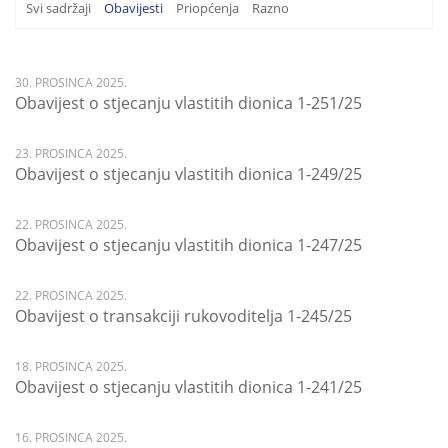
Svi sadržaji
Obavijesti
Priopćenja
Razno
30. PROSINCA 2025.
Obavijest o stjecanju vlastitih dionica 1-251/25
23. PROSINCA 2025.
Obavijest o stjecanju vlastitih dionica 1-249/25
22. PROSINCA 2025.
Obavijest o stjecanju vlastitih dionica 1-247/25
22. PROSINCA 2025.
Obavijest o transakciji rukovoditelja 1-245/25
18. PROSINCA 2025.
Obavijest o stjecanju vlastitih dionica 1-241/25
16. PROSINCA 2025.