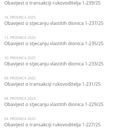
Obavijest o transakciji rukovoditelja 1-239/25
16. PROSINCA 2025.
Obavijest o stjecanju vlastitih dionica 1-237/25
12. PROSINCA 2025.
Obavijest o stjecanju vlastitih dionica 1-235/25
10. PROSINCA 2025.
Obavijest o stjecanju vlastitih dionica 1-233/25
09. PROSINCA 2025.
Obavijest o transakciji rukovoditelja 1-231/25
08. PROSINCA 2025.
Obavijest o stjecanju vlastitih dionica 1-229/25
04. PROSINCA 2025.
Obavijest o transakciji rukovoditelja 1-227/25