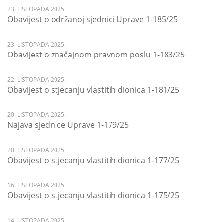
23. LISTOPADA 2025.
Obavijest o održanoj sjednici Uprave 1-185/25
23. LISTOPADA 2025.
Obavijest o značajnom pravnom poslu 1-183/25
22. LISTOPADA 2025.
Obavijest o stjecanju vlastitih dionica 1-181/25
20. LISTOPADA 2025.
Najava sjednice Uprave 1-179/25
20. LISTOPADA 2025.
Obavijest o stjecanju vlastitih dionica 1-177/25
16. LISTOPADA 2025.
Obavijest o stjecanju vlastitih dionica 1-175/25
14. LISTOPADA 2025.