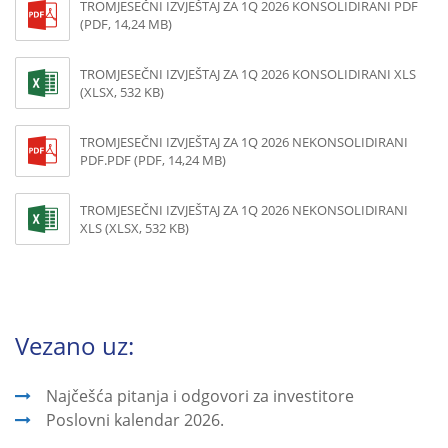
TROMJESEČNI IZVJEŠTAJ ZA 1Q 2026 KONSOLIDIRANI PDF
(PDF, 14,24 MB)
TROMJESEČNI IZVJEŠTAJ ZA 1Q 2026 KONSOLIDIRANI XLS
(XLSX, 532 KB)
TROMJESEČNI IZVJEŠTAJ ZA 1Q 2026 NEKONSOLIDIRANI
PDF.PDF (PDF, 14,24 MB)
TROMJESEČNI IZVJEŠTAJ ZA 1Q 2026 NEKONSOLIDIRANI
XLS (XLSX, 532 KB)
Vezano uz:
Najčešća pitanja i odgovori za investitore
Poslovni kalendar 2026.