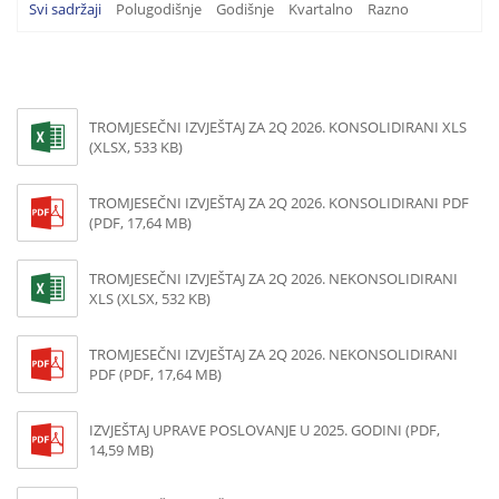
Svi sadržaji
Polugodišnje
Godišnje
Kvartalno
Razno
TROMJESEČNI IZVJEŠTAJ ZA 2Q 2026. KONSOLIDIRANI XLS
(XLSX, 533 KB)
TROMJESEČNI IZVJEŠTAJ ZA 2Q 2026. KONSOLIDIRANI PDF
(PDF, 17,64 MB)
TROMJESEČNI IZVJEŠTAJ ZA 2Q 2026. NEKONSOLIDIRANI
XLS (XLSX, 532 KB)
TROMJESEČNI IZVJEŠTAJ ZA 2Q 2026. NEKONSOLIDIRANI
PDF (PDF, 17,64 MB)
IZVJEŠTAJ UPRAVE POSLOVANJE U 2025. GODINI (PDF,
14,59 MB)