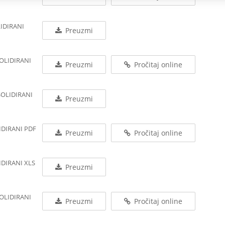
LIDIRANI
Preuzmi
SOLIDIRANI
Preuzmi
Pročitaj online
SOLIDIRANI
Preuzmi
IDIRANI PDF
Preuzmi
Pročitaj online
IDIRANI XLS
Preuzmi
SOLIDIRANI
Preuzmi
Pročitaj online