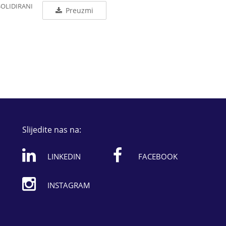
SOLIDIRANI
Preuzmi
Slijedite nas na:
LINKEDIN
FACEBOOK
INSTAGRAM