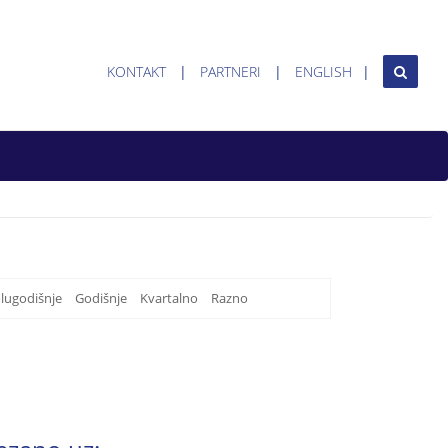
KONTAKT
PARTNERI
ENGLISH
lugodišnje
Godišnje
Kvartalno
Razno