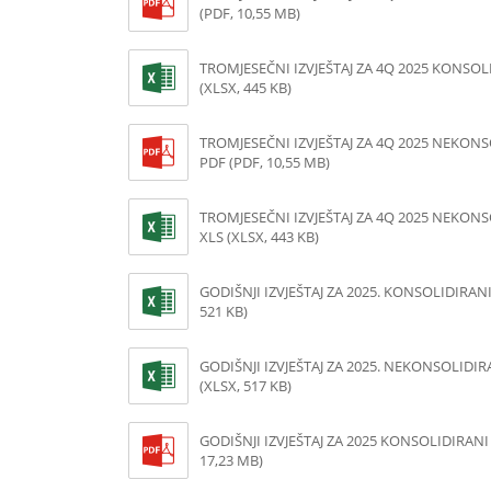
(PDF, 10,55 MB)
TROMJESEČNI IZVJEŠTAJ ZA 4Q 2025 KONSOL
(XLSX, 445 KB)
TROMJESEČNI IZVJEŠTAJ ZA 4Q 2025 NEKON
PDF (PDF, 10,55 MB)
TROMJESEČNI IZVJEŠTAJ ZA 4Q 2025 NEKON
XLS (XLSX, 443 KB)
GODIŠNJI IZVJEŠTAJ ZA 2025. KONSOLIDIRANI 
521 KB)
GODIŠNJI IZVJEŠTAJ ZA 2025. NEKONSOLIDIRA
(XLSX, 517 KB)
GODIŠNJI IZVJEŠTAJ ZA 2025 KONSOLIDIRANI 
17,23 MB)