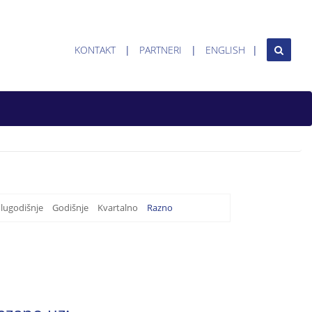
KONTAKT
PARTNERI
ENGLISH
lugodišnje
Godišnje
Kvartalno
Razno