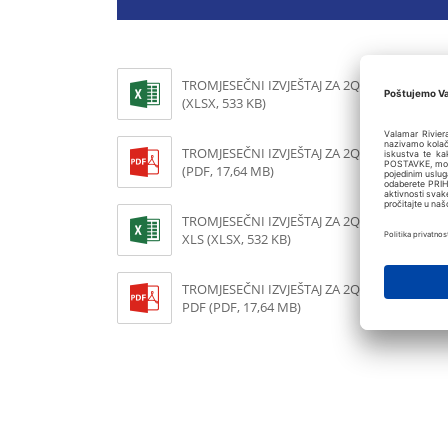
TROMJESEČNI IZVJEŠTAJ ZA 2Q 2026. KONSOL
(XLSX, 533 KB)
TROMJESEČNI IZVJEŠTAJ ZA 2Q 2026. KONSO
(PDF, 17,64 MB)
TROMJESEČNI IZVJEŠTAJ ZA 2Q 2026. NEKON
XLS (XLSX, 532 KB)
TROMJESEČNI IZVJEŠTAJ ZA 2Q 2026. NEKON
PDF (PDF, 17,64 MB)