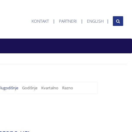
KONTAKT
PARTNERI
ENGLISH
lugodišnje
Godišnje
Kvartalno
Razno