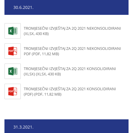
30.6.2021.
TROMJESEČNI IZVJEŠTAJ ZA 2Q 2021 NEKONSOLIDIRANI
(XLSX, 430 KB)
TROMJESEČNI IZVJEŠTAJ ZA 2Q 2021 NEKONSOLIDIRANI
PDF (PDF, 11,82 MB)
TROMJESEČNI IZVJEŠTAJ ZA 2Q 2021 KONSOLIDIRANI
(XLSX) (XLSX, 430 KB)
TROMJESEČNI IZVJEŠTAJ ZA 2Q 2021 KONSOLIDIRANI
(PDF) (PDF, 11,82 MB)
31.3.2021.