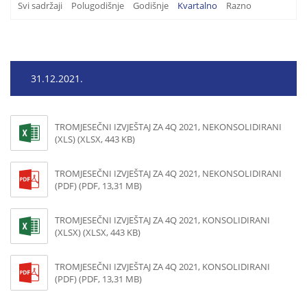
Svi sadržaji
Polugodišnje
Godišnje
Kvartalno
Razno
31.12.2021.
TROMJESEČNI IZVJEŠTAJ ZA 4Q 2021, NEKONSOLIDIRANI
(XLS) (XLSX, 443 KB)
TROMJESEČNI IZVJEŠTAJ ZA 4Q 2021, NEKONSOLIDIRANI
(PDF) (PDF, 13,31 MB)
TROMJESEČNI IZVJEŠTAJ ZA 4Q 2021, KONSOLIDIRANI
(XLSX) (XLSX, 443 KB)
TROMJESEČNI IZVJEŠTAJ ZA 4Q 2021, KONSOLIDIRANI
(PDF) (PDF, 13,31 MB)