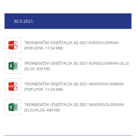
30.9.2021.
TROMJESEČNI IZVJEŠTAJ ZA 3Q 2021 KONSOLIDIRANI
(PDF) (PDF, 11,54 MB)
TROMJESEČNI IZVJEŠTAJ ZA 3Q 2021 KONSOLIDIRANI (XLS)
(XLSX, 430 KB)
TROMJESEČNI IZVJEŠTAJ ZA 3Q 2021 NEKONSOLIDIRANI
(PDF) (PDF, 11,54 MB)
TROMJESEČNI IZVJEŠTAJ ZA 3Q 2021 NEKONSOLIDIRANI
(XLS) (XLSX, 430 KB)