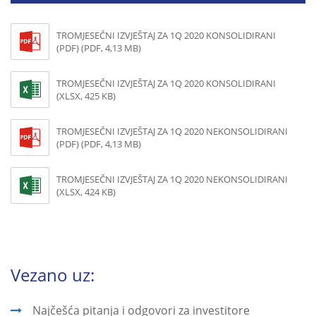
TROMJESEČNI IZVJEŠTAJ ZA 1Q 2020 KONSOLIDIRANI
(PDF) (PDF, 4,13 MB)
TROMJESEČNI IZVJEŠTAJ ZA 1Q 2020 KONSOLIDIRANI
(XLSX, 425 KB)
TROMJESEČNI IZVJEŠTAJ ZA 1Q 2020 NEKONSOLIDIRANI
(PDF) (PDF, 4,13 MB)
TROMJESEČNI IZVJEŠTAJ ZA 1Q 2020 NEKONSOLIDIRANI
(XLSX, 424 KB)
Vezano uz:
Najčešća pitanja i odgovori za investitore