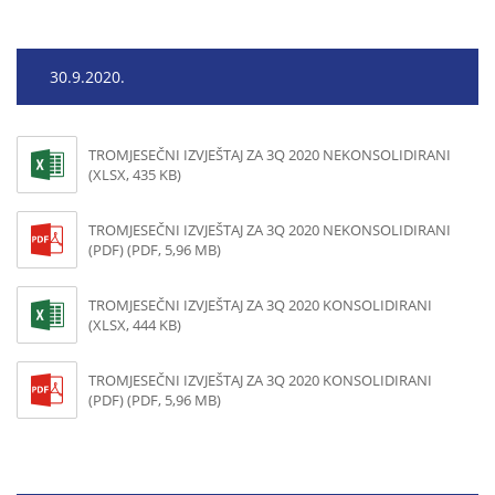
30.9.2020.
TROMJESEČNI IZVJEŠTAJ ZA 3Q 2020 NEKONSOLIDIRANI
(XLSX, 435 KB)
TROMJESEČNI IZVJEŠTAJ ZA 3Q 2020 NEKONSOLIDIRANI
(PDF) (PDF, 5,96 MB)
TROMJESEČNI IZVJEŠTAJ ZA 3Q 2020 KONSOLIDIRANI
(XLSX, 444 KB)
TROMJESEČNI IZVJEŠTAJ ZA 3Q 2020 KONSOLIDIRANI
(PDF) (PDF, 5,96 MB)