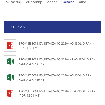
Svi sadržaji
Polugodišnje
Godišnje
Kvartalno
Razno
31.12.2020.
TROMJESEČNI IZVJEŠTAJ ZA 4Q 2020 (KONSOLIDIRANI)
(PDF, 12,91 MB)
TROMJESEČNI IZVJEŠTAJ ZA 4Q 2020 (NEKONSOLIDIRANI,
XLS) (XLSX, 431 KB)
TROMJESEČNI IZVJEŠTAJ ZA 4Q 2020 (KONSOLIDIRANI,
XLS) (XLSX, 439 KB)
TROMJESEČNI IZVJEŠTAJ ZA 4Q 2020 (NEKONSOLIDIRANI)
(PDF, 12,91 MB)