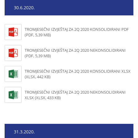
30.6.2020.
TROMJESEČNI IZVJEŠTAJ ZA 2Q 2020 KONSOLIDIRANI PDF
(PDF, 5,39 MB)
TROMJESEČNI IZVJEŠTAJ ZA 2Q 2020 NEKONSOLIDIRANI
(PDF, 5,39 MB)
TROMJESEČNI IZVJEŠTAJ ZA 2Q 2020 KONSOLIDIRANI XLSX
(XLSX, 442 KB)
TROMJESEČNI IZVJEŠTAJ ZA 2Q 2020 NEKONSOLIDIRANI
XLSX (XLSX, 433 KB)
31.3.2020.