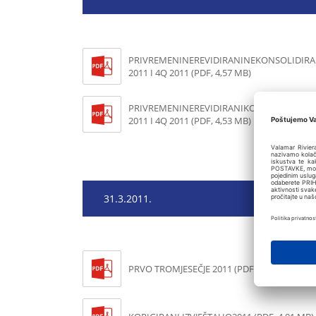
PRIVREMENINEREVIDIRANINEKONSOLIDIRANI
2011 I 4Q 2011 (PDF, 4,57 MB)
PRIVREMENINEREVIDIRANIKONSOLIDIRANI I
2011 I 4Q 2011 (PDF, 4,53 MB)
31.3.2011.
PRVO TROMJESEČJE 2011 (PDF, 6,84 MB)