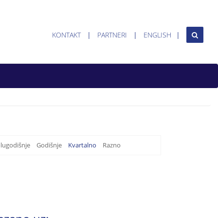
KONTAKT
PARTNERI
ENGLISH
lugodišnje
Godišnje
Kvartalno
Razno