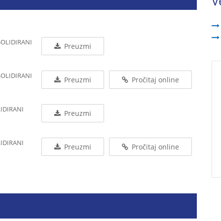
V
SOLIDIRANI
Preuzmi
SOLIDIRANI
Preuzmi
Pročitaj online
LIDIRANI
Preuzmi
LIDIRANI
Preuzmi
Pročitaj online