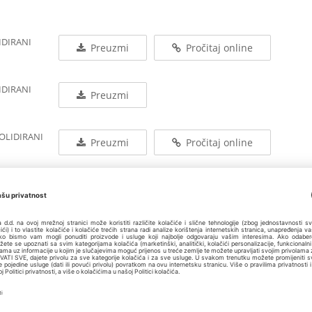
IDIRANI
Preuzmi
Pročitaj online
IDIRANI
Preuzmi
SOLIDIRANI
Preuzmi
Pročitaj online
SOLIDIRANI
Preuzmi