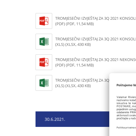
TROMJESEČNI IZVJEŠTAJ ZA 3Q 2021 KONSOL
(PDF) (PDF, 11,54 MB)
TROMJESEČNI IZVJEŠTAJ ZA 3Q 2021 KONSOL
(XLS) (XLSX, 430 KB)
TROMJESEČNI IZVJEŠTAJ ZA 3Q 2021 NEKON
(PDF) (PDF, 11,54 MB)
TROMJESEČNI IZVJEŠTAJ ZA 3Q 2021 NEKON
(XLS) (XLSX, 430 KB)
30.6.2021.