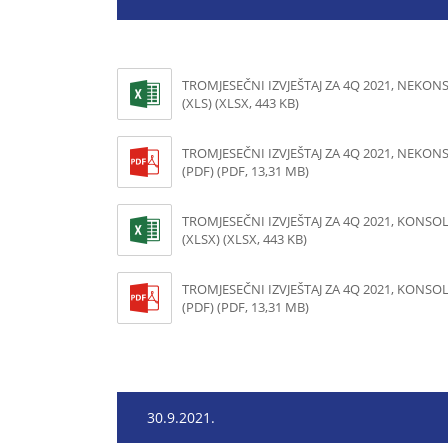
TROMJESEČNI IZVJEŠTAJ ZA 4Q 2021, NEKON
(XLS) (XLSX, 443 KB)
TROMJESEČNI IZVJEŠTAJ ZA 4Q 2021, NEKON
(PDF) (PDF, 13,31 MB)
TROMJESEČNI IZVJEŠTAJ ZA 4Q 2021, KONSO
(XLSX) (XLSX, 443 KB)
TROMJESEČNI IZVJEŠTAJ ZA 4Q 2021, KONSO
(PDF) (PDF, 13,31 MB)
30.9.2021.