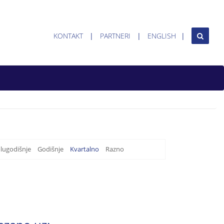
KONTAKT
PARTNERI
ENGLISH
lugodišnje
Godišnje
Kvartalno
Razno