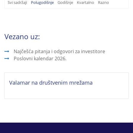
Svi sadržaji
Polugodišnje
Godišnje
Kvartalno
Razno
Vezano uz:
Najčešća pitanja i odgovori za investitore
Poslovni kalendar 2026.
Valamar na društvenim mrežama