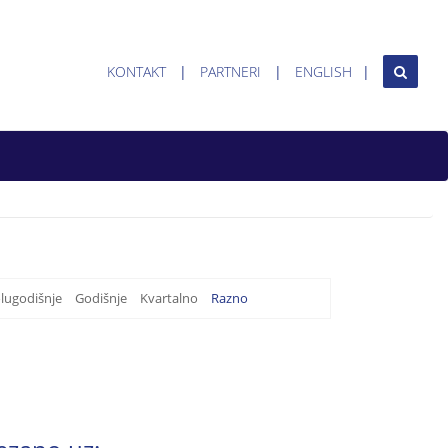
KONTAKT
PARTNERI
ENGLISH
lugodišnje
Godišnje
Kvartalno
Razno