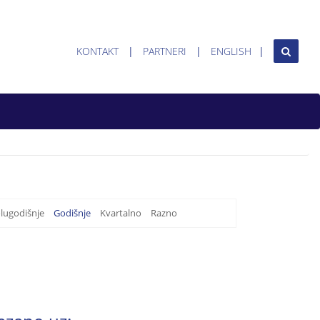
KONTAKT
PARTNERI
ENGLISH
lugodišnje
Godišnje
Kvartalno
Razno