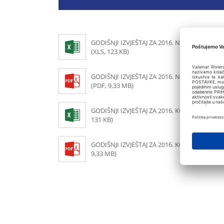
GODIŠNJI IZVJEŠTAJ ZA 2016. NEKONSOLIDIRA
(XLS, 123 KB)
GODIŠNJI IZVJEŠTAJ ZA 2016. NEKONSOLIDIR
(PDF, 9,33 MB)
GODIŠNJI IZVJEŠTAJ ZA 2016. KONSOLIDIRANI 
131 KB)
GODIŠNJI IZVJEŠTAJ ZA 2016. KONSOLIDIRANI
9,33 MB)