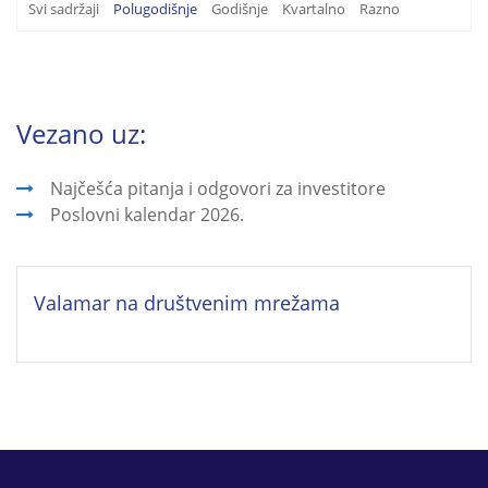
Svi sadržaji
Polugodišnje
Godišnje
Kvartalno
Razno
Vezano uz:
Najčešća pitanja i odgovori za investitore
Poslovni kalendar 2026.
Valamar na društvenim mrežama