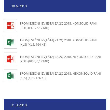
30.6.2018.
TROMJESEČNI IZVJEŠTAJ ZA 2Q 2018. KONSOLIDIRANI
(PDF) (PDF, 6,17 MB)
TROMJESEČNI IZVJEŠTAJ ZA 2Q 2018. KONSOLIDIRANI
(XLS) (XLS, 164 KB)
TROMJESEČNI IZVJEŠTAJ ZA 2Q 2018. NEKONSOLIDIRANI
(PDF) (PDF, 6,17 MB)
TROMJESEČNI IZVJEŠTAJ ZA 2Q 2018. NEKONSOLIDIRANI
(XLS) (XLS, 126 KB)
31.3.2018.