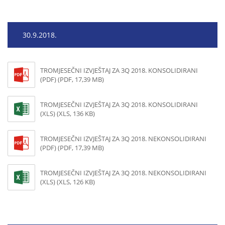
30.9.2018.
TROMJESEČNI IZVJEŠTAJ ZA 3Q 2018. KONSOLIDIRANI
(PDF) (PDF, 17,39 MB)
TROMJESEČNI IZVJEŠTAJ ZA 3Q 2018. KONSOLIDIRANI
(XLS) (XLS, 136 KB)
TROMJESEČNI IZVJEŠTAJ ZA 3Q 2018. NEKONSOLIDIRANI
(PDF) (PDF, 17,39 MB)
TROMJESEČNI IZVJEŠTAJ ZA 3Q 2018. NEKONSOLIDIRANI
(XLS) (XLS, 126 KB)