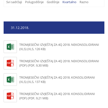
Svi sadržaji
Polugodišnje
Godišnje
Kvartalno
Razno
31.12.2018.
TROMJESEČNI IZVJEŠTAJ ZA 4Q 2018. NEKONSOLIDIRANI
(XLS) (XLS, 126 KB)
TROMJESEČNI IZVJEŠTAJ ZA 4Q 2018. NEKONSOLIDIRANI
(PDF) (PDF, 9,30 MB)
TROMJESEČNI IZVJEŠTAJ ZA 4Q 2018. KONSOLIDIRANI
(XLS) (XLS, 137 KB)
TROMJESEČNI IZVJEŠTAJ ZA 4Q 2018. KONSOLIDIRANI
(PDF) (PDF, 9,21 MB)