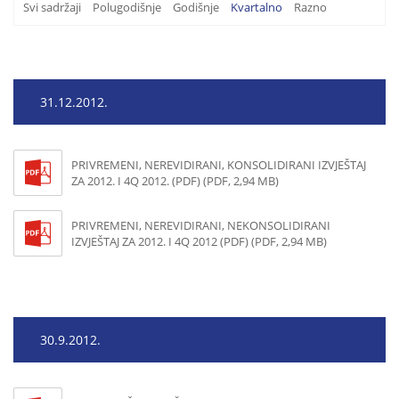
Svi sadržaji
Polugodišnje
Godišnje
Kvartalno
Razno
31.12.2012.
PRIVREMENI, NEREVIDIRANI, KONSOLIDIRANI IZVJEŠTAJ
ZA 2012. I 4Q 2012. (PDF) (PDF, 2,94 MB)
PRIVREMENI, NEREVIDIRANI, NEKONSOLIDIRANI
IZVJEŠTAJ ZA 2012. I 4Q 2012 (PDF) (PDF, 2,94 MB)
30.9.2012.