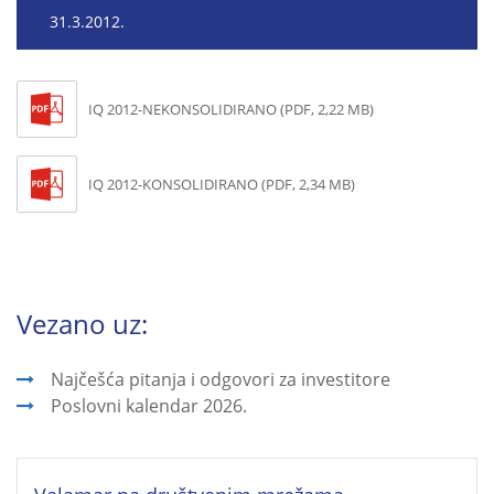
31.3.2012.
IQ 2012-NEKONSOLIDIRANO (PDF, 2,22 MB)
IQ 2012-KONSOLIDIRANO (PDF, 2,34 MB)
Vezano uz:
Najčešća pitanja i odgovori za investitore
Poslovni kalendar 2026.