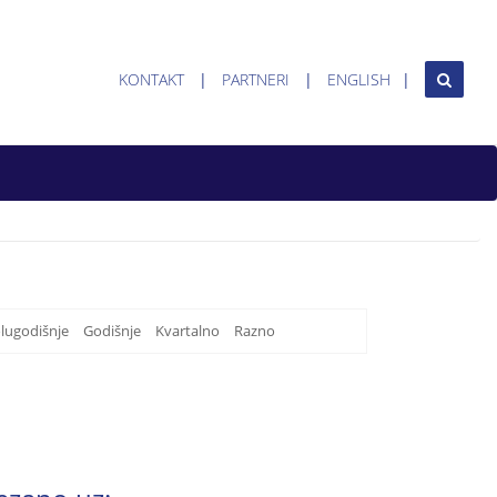
KONTAKT
PARTNERI
ENGLISH
lugodišnje
Godišnje
Kvartalno
Razno