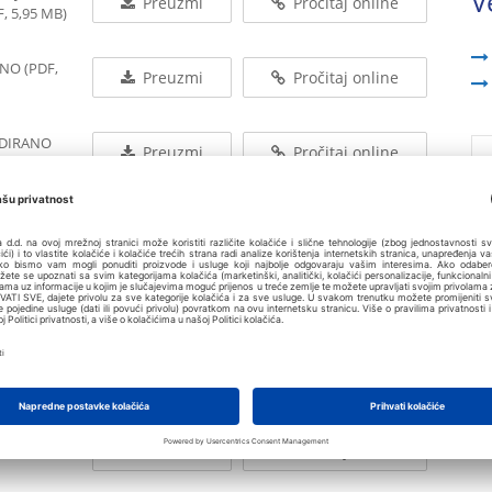
V
Preuzmi
Pročitaj online
, 5,95 MB)
NO (PDF,
Preuzmi
Pročitaj online
IDIRANO
Preuzmi
Pročitaj online
Preuzmi
Pročitaj online
Preuzmi
Pročitaj online
Preuzmi
Pročitaj online
Preuzmi
Pročitaj online