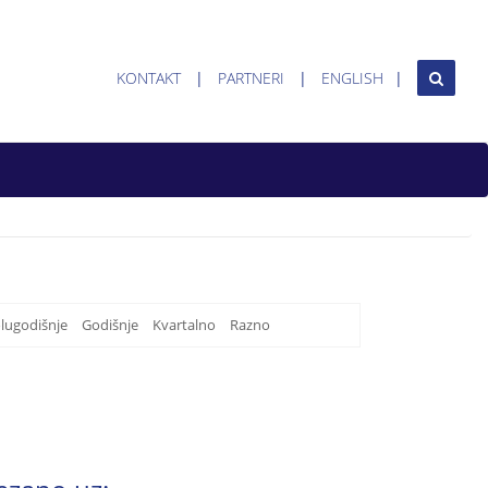
KONTAKT
PARTNERI
ENGLISH
lugodišnje
Godišnje
Kvartalno
Razno