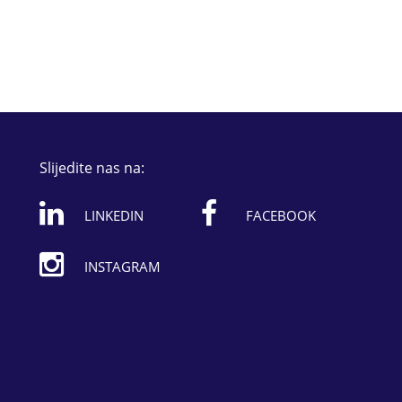
Slijedite nas na:
LINKEDIN
FACEBOOK
INSTAGRAM