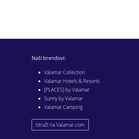
Naši brendovi:
Valamar Collection
Valamar Hotels & Resorts
[PLACES] by Valamar
Sunny by Valamar
Valamar Camping
Istraži na Valamar.com