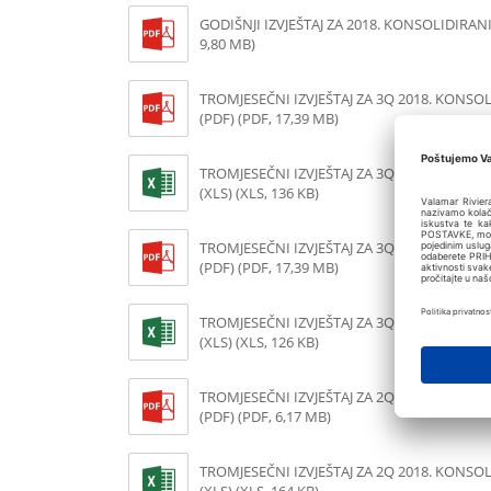
GODIŠNJI IZVJEŠTAJ ZA 2018. KONSOLIDIRANI
9,80 MB)
TROMJESEČNI IZVJEŠTAJ ZA 3Q 2018. KONSO
(PDF) (PDF, 17,39 MB)
TROMJESEČNI IZVJEŠTAJ ZA 3Q 2018. KONSO
(XLS) (XLS, 136 KB)
TROMJESEČNI IZVJEŠTAJ ZA 3Q 2018. NEKON
(PDF) (PDF, 17,39 MB)
TROMJESEČNI IZVJEŠTAJ ZA 3Q 2018. NEKON
(XLS) (XLS, 126 KB)
TROMJESEČNI IZVJEŠTAJ ZA 2Q 2018. KONSO
(PDF) (PDF, 6,17 MB)
TROMJESEČNI IZVJEŠTAJ ZA 2Q 2018. KONSO