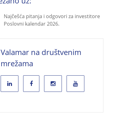
ezano uz:
Najčešća pitanja i odgovori za investitore
Poslovni kalendar 2026.
Valamar na društvenim
mrežama