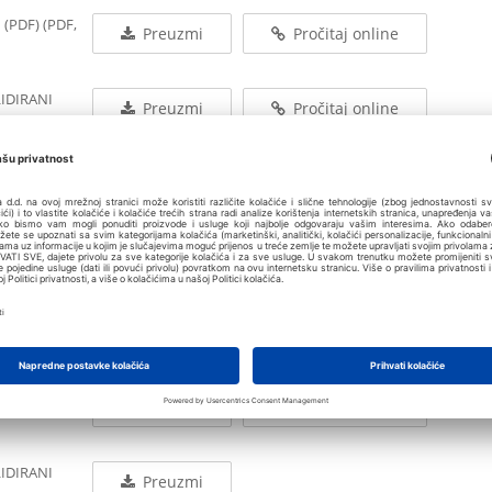
 (PDF) (PDF,
Preuzmi
Pročitaj online
LIDIRANI
Preuzmi
Pročitaj online
LIDIRANI
Preuzmi
SOLIDIRANI
Preuzmi
Pročitaj online
SOLIDIRANI
Preuzmi
LIDIRANI
Preuzmi
Pročitaj online
LIDIRANI
Preuzmi