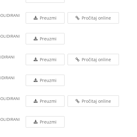
SOLIDIRANI
Preuzmi
Pročitaj online
SOLIDIRANI
Preuzmi
LIDIRANI
Preuzmi
Pročitaj online
LIDIRANI
Preuzmi
SOLIDIRANI
Preuzmi
Pročitaj online
SOLIDIRANI
Preuzmi