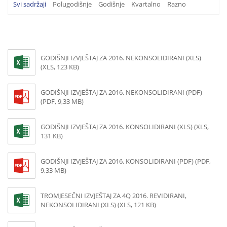
Svi sadržaji
Polugodišnje
Godišnje
Kvartalno
Razno
GODIŠNJI IZVJEŠTAJ ZA 2016. NEKONSOLIDIRANI (XLS)
(XLS, 123 KB)
GODIŠNJI IZVJEŠTAJ ZA 2016. NEKONSOLIDIRANI (PDF)
(PDF, 9,33 MB)
GODIŠNJI IZVJEŠTAJ ZA 2016. KONSOLIDIRANI (XLS) (XLS,
131 KB)
GODIŠNJI IZVJEŠTAJ ZA 2016. KONSOLIDIRANI (PDF) (PDF,
9,33 MB)
TROMJESEČNI IZVJEŠTAJ ZA 4Q 2016. REVIDIRANI,
NEKONSOLIDIRANI (XLS) (XLS, 121 KB)