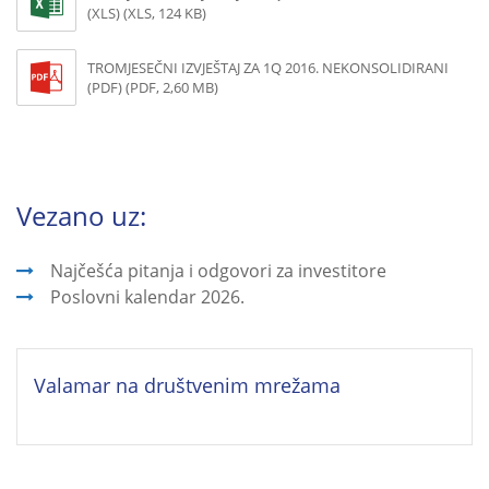
(XLS) (XLS, 124 KB)
TROMJESEČNI IZVJEŠTAJ ZA 1Q 2016. NEKONSOLIDIRANI
(PDF) (PDF, 2,60 MB)
Vezano uz:
Najčešća pitanja i odgovori za investitore
Poslovni kalendar 2026.
Valamar na društvenim mrežama