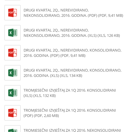
DRUGI KVARTAL 2Q., NEREVIDIRANO,
NEKONSOLIDIRANO, 2016. GODINA. (PDF) (PDF, 9,41 MB)
DRUGI KVARTAL 2Q., NEREVIDIRANO,
NEKONSOLIDIRANO, 2016. GODINA. (XLS) (XLS, 126 KB)
DRUGI KVARTAL 2Q., NEREVIDIRANO, KONSOLIDIRANO,
2016. GODINA. (PDF) (PDF, 9,41 MB)
DRUGI KVARTAL 2Q., NEREVIDIRANO, KONSOLIDIRANO,
2016. GODINA. (XLS) (XLS, 134 KB)
TROMJESEČNI IZVJEŠTAJ ZA 1Q 2016. KONSOLIDIRANI
(XLS) (XLS, 132 KB)
TROMJESEČNI IZVJEŠTAJ ZA 1Q 2016. KONSOLIDIRANI
(PDF) (PDF, 2,60 MB)
TROMJESEČNI IZVJEŠTAJ ZA 1Q 2016. NEKONSOLIDIRANI