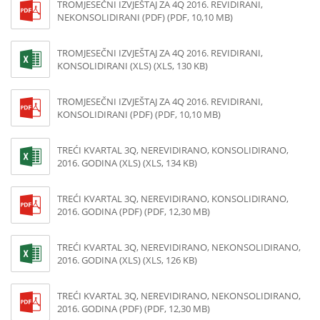
TROMJESEČNI IZVJEŠTAJ ZA 4Q 2016. REVIDIRANI,
NEKONSOLIDIRANI (PDF) (PDF, 10,10 MB)
TROMJESEČNI IZVJEŠTAJ ZA 4Q 2016. REVIDIRANI,
KONSOLIDIRANI (XLS) (XLS, 130 KB)
TROMJESEČNI IZVJEŠTAJ ZA 4Q 2016. REVIDIRANI,
KONSOLIDIRANI (PDF) (PDF, 10,10 MB)
TREĆI KVARTAL 3Q, NEREVIDIRANO, KONSOLIDIRANO,
2016. GODINA (XLS) (XLS, 134 KB)
TREĆI KVARTAL 3Q, NEREVIDIRANO, KONSOLIDIRANO,
2016. GODINA (PDF) (PDF, 12,30 MB)
TREĆI KVARTAL 3Q, NEREVIDIRANO, NEKONSOLIDIRANO,
2016. GODINA (XLS) (XLS, 126 KB)
TREĆI KVARTAL 3Q, NEREVIDIRANO, NEKONSOLIDIRANO,
2016. GODINA (PDF) (PDF, 12,30 MB)