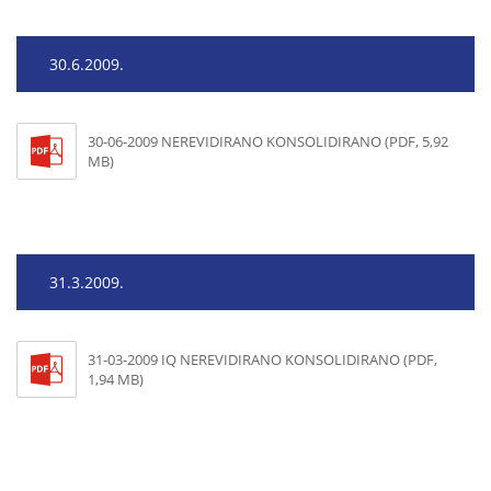
30.6.2009.
30-06-2009 NEREVIDIRANO KONSOLIDIRANO (PDF, 5,92
MB)
31.3.2009.
31-03-2009 IQ NEREVIDIRANO KONSOLIDIRANO (PDF,
1,94 MB)