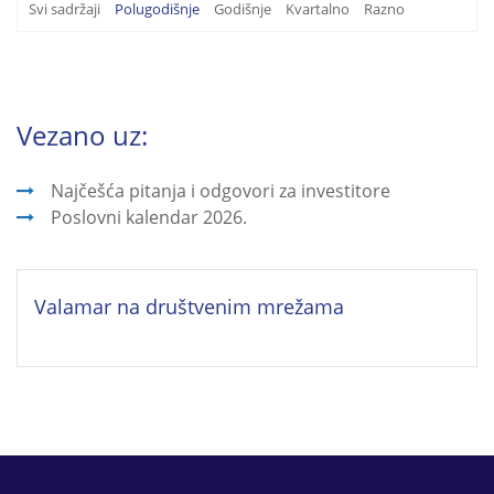
Svi sadržaji
Polugodišnje
Godišnje
Kvartalno
Razno
Vezano uz:
Najčešća pitanja i odgovori za investitore
Poslovni kalendar 2026.
Valamar na društvenim mrežama