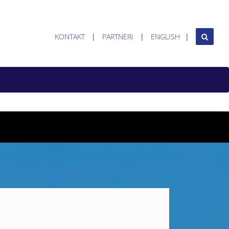
KONTAKT
PARTNERI
ENGLISH